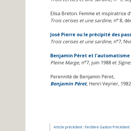
Elisa Breton. Femme et inspiratrice 
Trois cerises et une sardine
, n° 8, d
José Pierre ou le précipité des pas
Trois cerises et une sardine,
n°7, fév
Benjamin Péret et l'automatisme
Pleine Marge
, n°7, juin 1988 et
Signe
Perennité de Benjamin Péret,
Benjamin Péret
,
Henri Veyrier, 1982,
Article précédent : Ferdière Gaston
Précédent