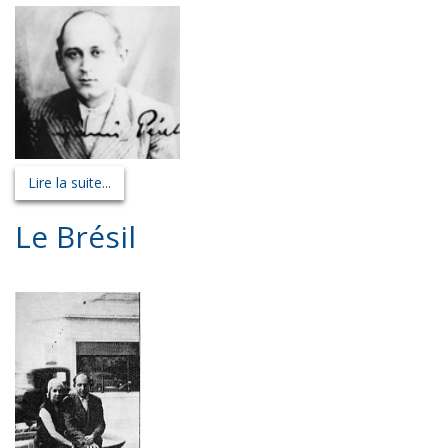
Lire la suite...
Le Brésil