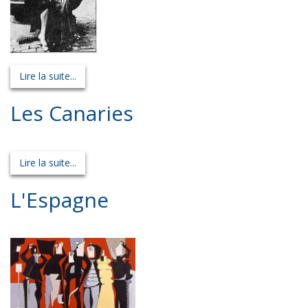
Lire la suite...
Les Canaries
Lire la suite...
L'Espagne