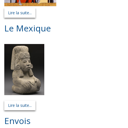
Lire la suite...
Le Mexique
Lire la suite...
Envois