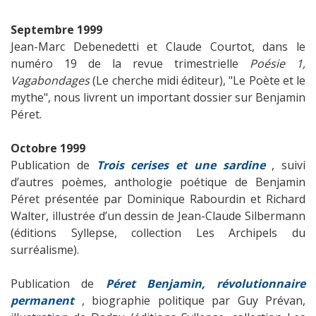
Septembre 1999
Jean-Marc Debenedetti et Claude Courtot, dans le
numéro 19 de la revue trimestrielle
Poésie 1,
Vagabondages
(Le cherche midi éditeur), "Le Poète et le
mythe", nous livrent un important dossier sur Benjamin
Péret.
Octobre 1999
Publication de
Trois cerises et une sardine
, suivi
d’autres poèmes, anthologie poétique de Benjamin
Péret présentée par Dominique Rabourdin et Richard
Walter, illustrée d’un dessin de Jean-Claude Silbermann
(éditions Syllepse, collection Les Archipels du
surréalisme).
Publication de
Péret
Benjamin, révolutionnaire
permanent
, biographie politique par Guy Prévan,