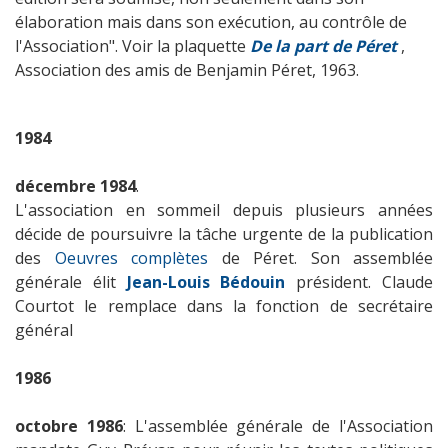
élaboration mais dans son exécution, au contrôle de
l'Association".
Voir la plaquette
De la part de Péret
,
Association des amis de Benjamin Péret, 1963.
1984
décembre 1984
.
L'association en sommeil depuis plusieurs années
décide de poursuivre la tâche urgente de la publication
des
Oeuvres complètes
de Péret. Son assemblée
générale élit
Jean-Louis Bédouin
président. Claude
Courtot le remplace dans la fonction de secrétaire
général
1986
octobre 1986
: L'assemblée générale de l'Association