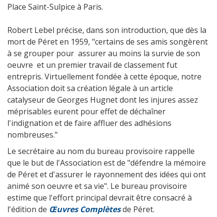
Place Saint-Sulpice à Paris.
Robert Lebel précise, dans son introduction, que dès la
mort de Péret en 1959, "certains de ses amis songèrent
à se grouper pour assurer au moins la survie de son
oeuvre et un premier travail de classement fut
entrepris. Virtuellement fondée à cette époque, notre
Association doit sa création légale à un article
catalyseur de Georges Hugnet dont les injures assez
méprisables eurent pour effet de déchaîner
l'indignation et de faire affluer des adhésions
nombreuses."
Le secrétaire au nom du bureau provisoire rappelle
que le but de l'Association est de "défendre la mémoire
de Péret et d'assurer le rayonnement des idées qui ont
animé son oeuvre et sa vie". Le bureau provisoire
estime que l'effort principal devrait être consacré à
l'édition de
Œuvres Complètes
de Péret.