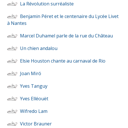
La Révolution surréaliste
Benjamin Péret et le centenaire du Lycée Livet
à Nantes
Marcel Duhamel parle de la rue du Château
Un chien andalou
Elsie Houston chante au carnaval de Rio
Joan Miró
Yves Tanguy
Yves Elléouët
Wifredo Lam
Victor Brauner