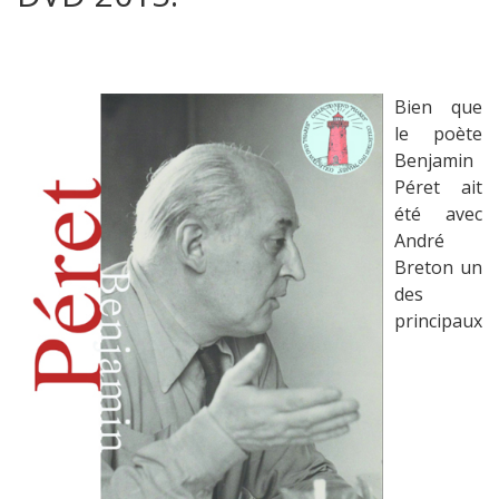
Bien que
le poète
Benjamin
Péret ait
été avec
André
Breton un
des
principaux