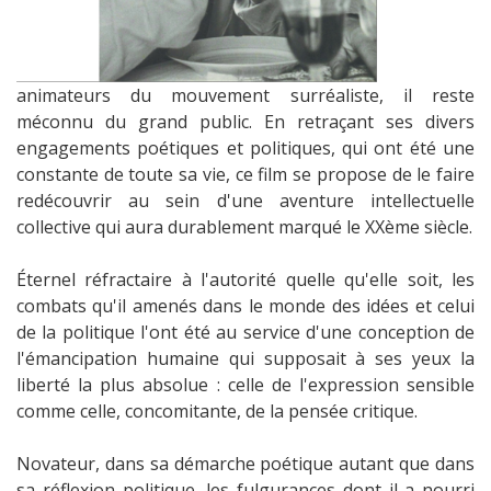
animateurs du mouvement surréaliste, il reste
méconnu du grand public. En retraçant ses divers
engagements poétiques et politiques, qui ont été une
constante de toute sa vie, ce film se propose de le faire
redécouvrir au sein d'une aventure intellectuelle
collective qui aura durablement marqué le XXème siècle.
Éternel réfractaire à l'autorité quelle qu'elle soit, les
combats qu'il amenés dans le monde des idées et celui
de la politique l'ont été au service d'une conception de
l'émancipation humaine qui supposait à ses yeux la
liberté la plus absolue : celle de l'expression sensible
comme celle, concomitante, de la pensée critique.
Novateur, dans sa démarche poétique autant que dans
sa réflexion politique, les fulgurances dont il a nourri