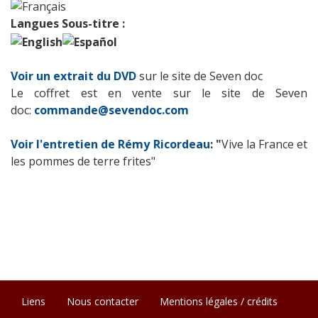
Langues Sous-titre :
Voir un extrait du DVD
sur le site de Seven doc
Le coffret est en vente sur le site de Seven
doc:
commande@sevendoc.com
Voir l'entretien de Rémy Ricordeau
: "
Vive la France et
les pommes de terre frites"
Liens
Nous contacter
Mentions légales / crédits