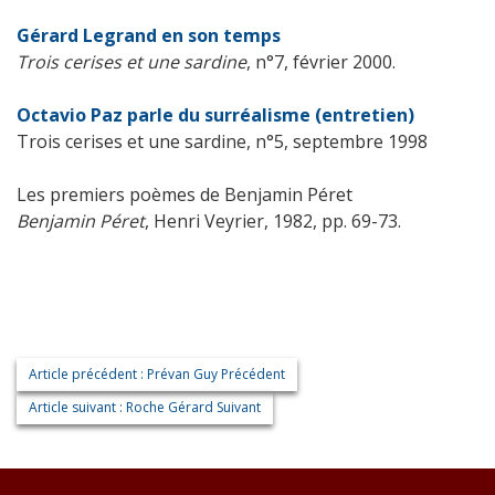
Gérard Legrand en son temps
Trois cerises et une sardine
, n°7, février 2000.
Octavio Paz parle du surréalisme (entretien)
Trois cerises et une sardine, n°5, septembre 1998
Les premiers poèmes de Benjamin Péret
Benjamin Péret
, Henri Veyrier, 1982, pp. 69-73.
Article précédent : Prévan Guy
Précédent
Article suivant : Roche Gérard
Suivant