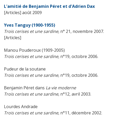
L'amitié de Benjamin Péret et d'Adrien Dax
[Articles] août 2009
Yves Tanguy (1900-1955)
Trois cerises et une sardine
, n° 21, novembre 2007.
[Articles]
Manou Pouderoux (1909-2005)
Trois cerises et une sardine
, n°19, octobre 2006.
Pudeur de la soutane
Trois cerises et une sardine
, n°19, octobre 2006.
Benjamin Péret dans
La vie moderne
Trois cerises et une sardine
, n°12, avril 2003.
Lourdes Andrade
Trois cerises et une sardine
, n°11, décembre 2002.