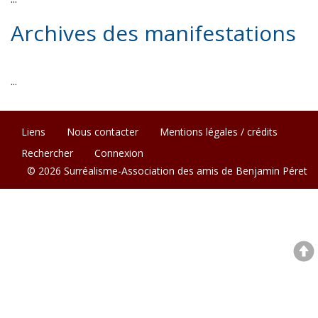
Archives des manifestations
...
Liens
Nous contacter
Mentions légales / crédits
Rechercher
Connexion
© 2026 Surréalisme-Association des amis de Benjamin Péret