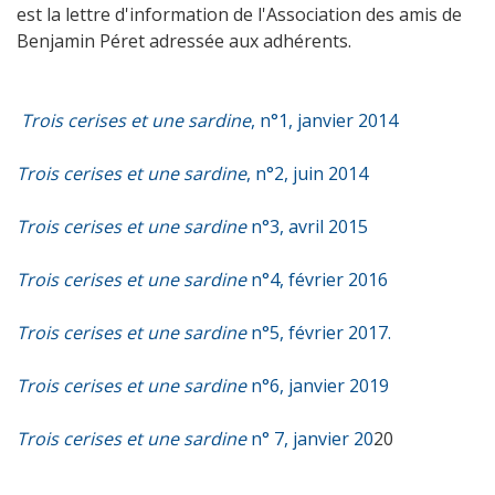
est la lettre d'information de l'Association des amis de
Benjamin Péret adressée aux adhérents.
Trois cerises et une sardine
, n°1, janvier 2014
Trois cerises et une sardine
, n°2, juin 2014
Trois cerises et une sardine
n°3, avril 2015
Trois cerises et une sardine
n°4, février 2016
Trois cerises et une sardine
n°5, février 2017.
Trois cerises et une sardine
n°6, janvier 2019
Trois cerises et une sardine
n° 7, janvier 20
20