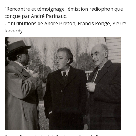
"Rencontre et témoignage" émission radiophonique
conçue par André Parinaud.
Contributions de André Breton, Francis Ponge, Pierre
Reverdy